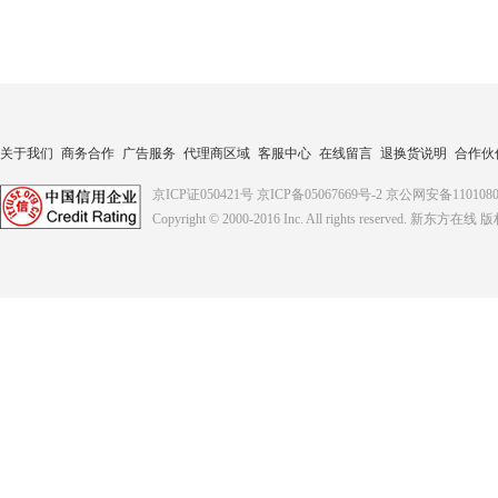
关于我们
商务合作
广告服务
代理商区域
客服中心
在线留言
退换货说明
合作伙
京ICP证050421号
京ICP备05067669号-2
京公网安备1101080
Copyright © 2000-2016
Inc. All rights reserved. 新东方在