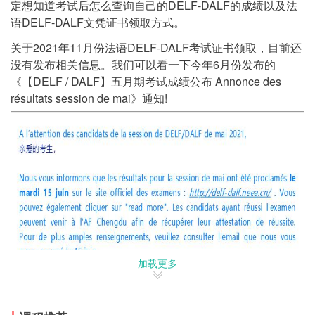
定想知道考试后怎么查询自己的DELF-DALF的成绩以及法
语DELF-DALF文凭证书领取方式。
关于2021年11月份法语DELF-DALF考试证书领取，目前还
没有发布相关信息。我们可以看一下今年6月份发布的
《【DELF / DALF】五月期考试成绩公布 Annonce des
résultats session de mai》通知!
加载更多