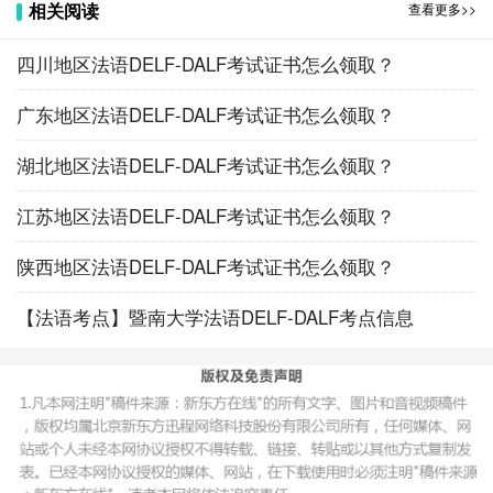
相关阅读
查看更多>>
四川地区法语DELF-DALF考试证书怎么领取？
广东地区法语DELF-DALF考试证书怎么领取？
湖北地区法语DELF-DALF考试证书怎么领取？
江苏地区法语DELF-DALF考试证书怎么领取？
陕西地区法语DELF-DALF考试证书怎么领取？
【法语考点】暨南大学法语DELF-DALF考点信息