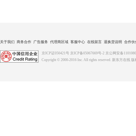
关于我们
商务合作
广告服务
代理商区域
客服中心
在线留言
退换货说明
合作伙
京ICP证050421号
京ICP备05067669号-2
京公网安备1101080
Copyright © 2000-2016
Inc. All rights reserved. 新东方在