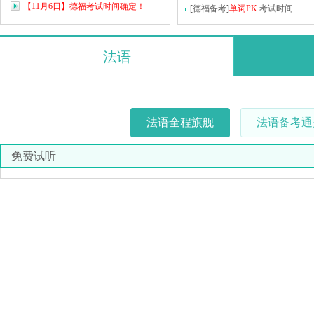
【11月6日】德福考试时间确定！
[
德福备考
]
单词PK
考试时间
法语
法语全程旗舰
法语备考通
免费试听