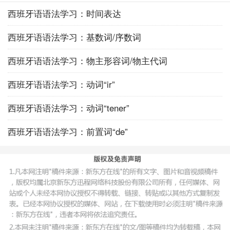
西班牙语语法学习：时间表达
西班牙语语法学习：基数词/序数词
西班牙语语法学习：物主形容词/物主代词
西班牙语语法学习：动词“ir”
西班牙语语法学习：动词“tener”
西班牙语语法学习：前置词“de”