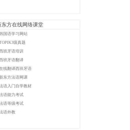
新东方在线网络课堂
韩国语学习网站
TOPIK3级真题
西班牙语培训
西班牙语翻译
在线翻译西班牙语
新东方法语网课
法语入门自学教材
法语能力考试
法语等级考试
法语外教