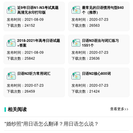
近9年日语N1-N3考试真题
最常见的日语惯用句型840
高清无水印打印版
个（推荐）
发布时间：2021-08-09
发布时间：2020-07-23
下载次数：24152
下载次数：26563
2018-2021年高考日语试题
日语N3语法与词汇练习
+答案
1551个
发布时间：2021-08-09
发布时间：2020-07-23
下载次数：25842
下载次数：23636
日语N2听力常用词汇
日语N2核心800词
发布时间：2020-07-23
发布时间：2020-07-23
下载次数：26459
下载次数：21424
相关阅读
查看更多>>
"婚纱照"用日语怎么翻译？用日语怎么说？