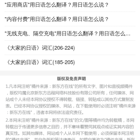
"应用商店"用日语怎么翻译？用日语怎么说？
"内容付费"用日语怎么翻译？用日语怎么说？
"无线充电、隔空充电"用日语怎么翻译？用日语怎么说？
《大家的日语》词汇(206-224)
《大家的日语》词汇(185-205)