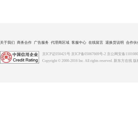
关于我们
商务合作
广告服务
代理商区域
客服中心
在线留言
退换货说明
合作伙
京ICP证050421号
京ICP备05067669号-2
京公网安备1101080
Copyright © 2000-2016
Inc. All rights reserved. 新东方在