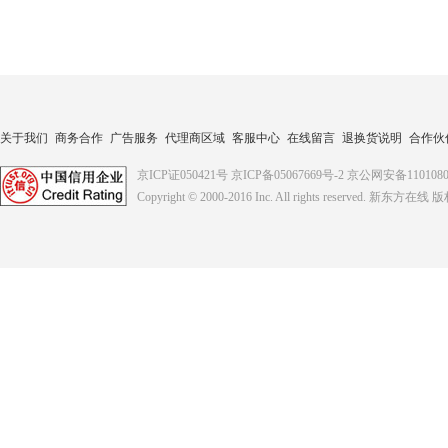
关于我们
商务合作
广告服务
代理商区域
客服中心
在线留言
退换货说明
合作伙
京ICP证050421号
京ICP备05067669号-2
京公网安备1101080
Copyright © 2000-2016
Inc. All rights reserved. 新东方在