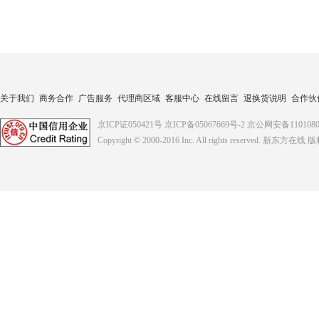
关于我们
商务合作
广告服务
代理商区域
客服中心
在线留言
退换货说明
合作伙
京ICP证050421号
京ICP备05067669号-2
京公网安备1101080
Copyright © 2000-2016
Inc. All rights reserved. 新东方在