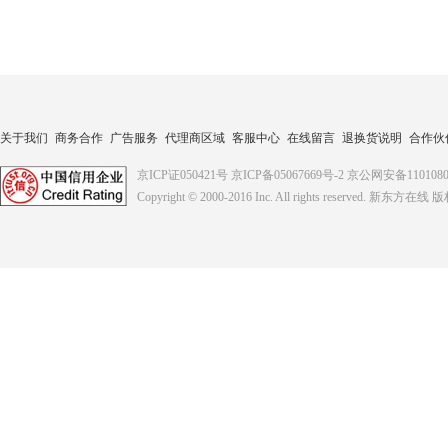
关于我们
商务合作
广告服务
代理商区域
客服中心
在线留言
退换货说明
合作伙
京ICP证050421号
京ICP备05067669号-2
京公网安备1101080
Copyright © 2000-2016
Inc. All rights reserved. 新东方在