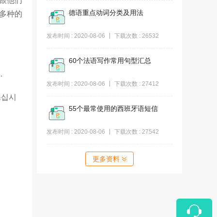
跟他们
德语重点动词分类及用法
多种的
发布时间 : 2020-08-06
下载次数 : 26532
60个法语写作常用句型汇总
…
发布时间 : 2020-08-06
下载次数 : 27412
쓰십시
55个最常使用的西班牙语短信
发布时间 : 2020-08-06
下载次数 : 27542
更多资料