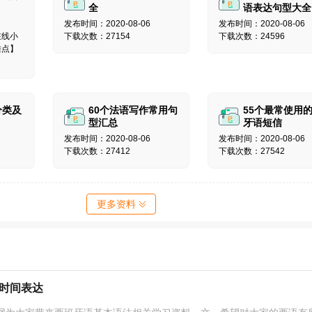
全
语表达句型大全
发布时间：2020-08-06
发布时间：2020-08-06
在线小
下载次数：27154
下载次数：24596
难点】
分类及
60个法语写作常用句
55个最常使用
型汇总
牙语短信
发布时间：2020-08-06
发布时间：2020-08-06
下载次数：27412
下载次数：27542
更多资料
时间表达