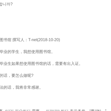
합니까?
写人：T-net(2018-10-20)
业的学生，我想使用图书馆。
业生如果想使用图书馆的话，需要有出入证。
话，要怎么做呢?
的话，我将非常感谢。