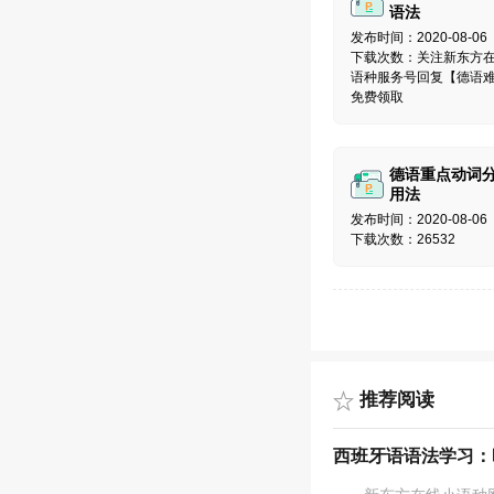
语法
发布时间：2020-08-06
下载次数：关注新东方
语种服务号回复【德语
免费领取
德语重点动词
用法
发布时间：2020-08-06
下载次数：26532
推荐阅读
西班牙语语法学习：