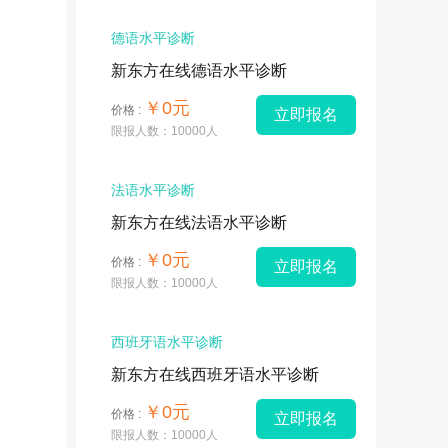
德语水平诊断
新东方在线德语水平诊断
￥0元
价格 :
立即报名
限报人数：10000人
法语水平诊断
新东方在线法语水平诊断
￥0元
价格 :
立即报名
限报人数：10000人
西班牙语水平诊断
新东方在线西班牙语水平诊断
￥0元
价格 :
立即报名
限报人数：10000人