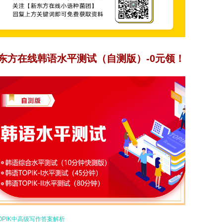
东方在线韩语水平测试（自测版）-0元领！
TOPIK中高级写作答案解析