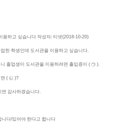
고 싶습니다 작성자: 티넷(2018-10-20)
한 학생인데 도서관을 이용하고 싶습니다.
졸업생이 도서관을 이용하려면 출입증이 ( ㉠ ).
 ㉡ )?
면 감사하겠습니다.
니다/있어야 한다고 합니다