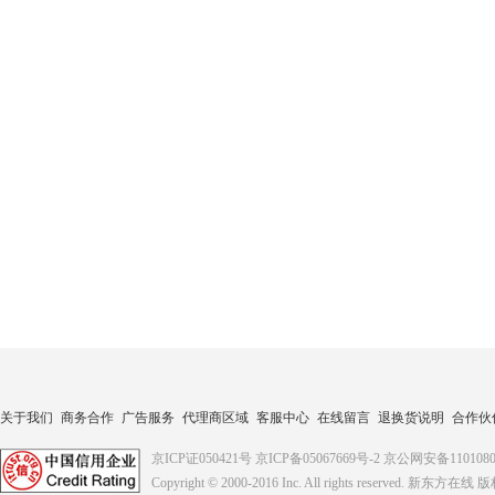
关于我们
商务合作
广告服务
代理商区域
客服中心
在线留言
退换货说明
合作伙
京ICP证050421号
京ICP备05067669号-2
京公网安备1101080
Copyright © 2000-2016
Inc. All rights reserved. 新东方在