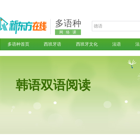
多语种
网络课
堂
多语种首页
西班牙语
西班牙文化
法语
法
韩语双语阅读