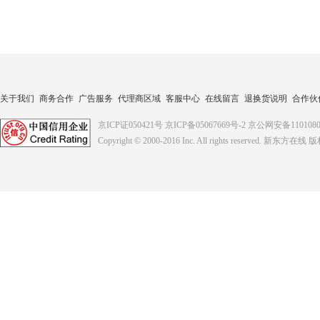
关于我们
商务合作
广告服务
代理商区域
客服中心
在线留言
退换货说明
合作伙
京ICP证050421号
京ICP备05067669号-2
京公网安备1101080
Copyright © 2000-2016
Inc. All rights reserved. 新东方在