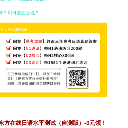
翻译？用日语怎么说？
东方在线日语水平测试（自测版）-0元领！