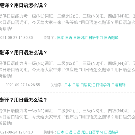
么翻译？用日语怎么说？
日语能力考一级(N1)词汇、二级(N2)汇、三级(N3)汇、四级(N4)汇、
日常日语口语词汇。今天给大家带来| "头等舱 "用日语怎么翻译？用日语怎
所帮助!
2021-09-27 14:30:36
关键字 :
日本
日语
日语词汇
日语学习
日语翻译
么翻译？用日语怎么说？
日语能力考一级(N1)词汇、二级(N2)汇、三级(N3)汇、四级(N4)汇、
日常日语口语词汇。今天给大家带来| "供应链 "用日语怎么翻译？用日语怎
所帮助!
2021-09-27 14:26:55
关键字 :
日本
日语
日语词汇
日语学习
日语翻译
么翻译？用日语怎么说？
日语能力考一级(N1)词汇、二级(N2)汇、三级(N3)汇、四级(N4)汇、
日常日语口语词汇。今天给大家带来| "程序员 "用日语怎么翻译？用日语怎
所帮助!
2021-09-24 12:04:10
关键字 :
日本
日语
日语词汇
日语学习
日语翻译