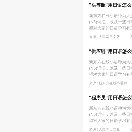
"头等舱"用日语怎
新东方在线小语种为大提供
(N5)词汇，以及一些
望对大家的日语学习有
来源 : 人民网日文版
"供应链"用日语怎
新东方在线小语种为大提供
(N5)词汇，以及一些
望对大家的日语学习有
来源 : 新东方在线小语种
"程序员"用日语怎
新东方在线小语种为大提供
(N5)词汇，以及一些
望对大家的日语学习有
来源 : 人民网日文版