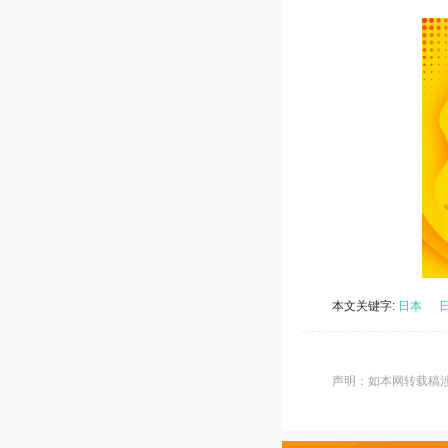
本文关键字:
日本
声明：如本网转载稿涉及