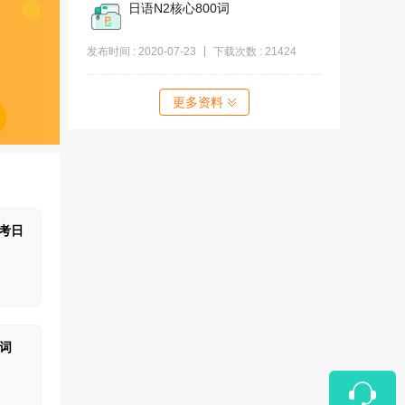
日语N2核心800词
发布时间 : 2020-07-23
下载次数 : 21424
更多资料
高考日
0词