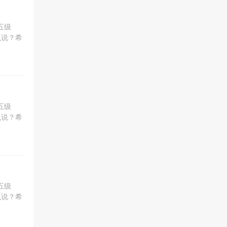
五级
么说？希
五级
么说？希
五级
么说？希