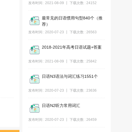
发布时间 : 2021-08-09
下载次数 : 24152
最常见的日语惯用句型840个（推
荐）
发布时间 : 2020-07-23
下载次数 : 26563
2018-2021年高考日语试题+答案
发布时间 : 2021-08-09
下载次数 : 25842
日语N3语法与词汇练习1551个
发布时间 : 2020-07-23
下载次数 : 23636
日语N2听力常用词汇
发布时间 : 2020-07-23
下载次数 : 26459