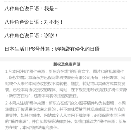
八种角色说日语：我是～
八种角色说日语：对不起！
八种角色说日语：谢谢！
日本生活TIPS号外篇：购物袋有偿化的日语