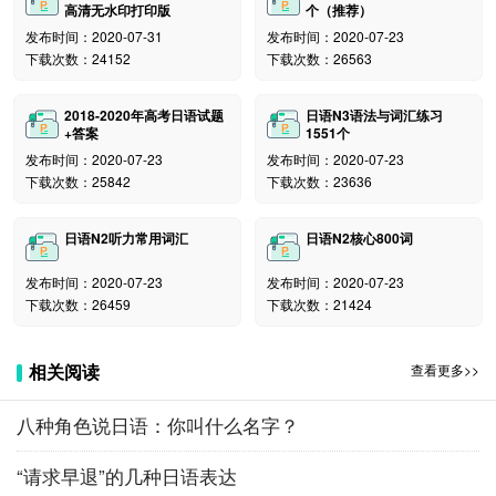
高清无水印打印版
个（推荐）
发布时间：2020-07-31
发布时间：2020-07-23
下载次数：24152
下载次数：26563
2018-2020年高考日语试题
日语N3语法与词汇练习
+答案
1551个
发布时间：2020-07-23
发布时间：2020-07-23
下载次数：25842
下载次数：23636
日语N2听力常用词汇
日语N2核心800词
发布时间：2020-07-23
发布时间：2020-07-23
下载次数：26459
下载次数：21424
相关阅读
查看更多>>
八种角色说日语：你叫什么名字？
“请求早退”的几种日语表达