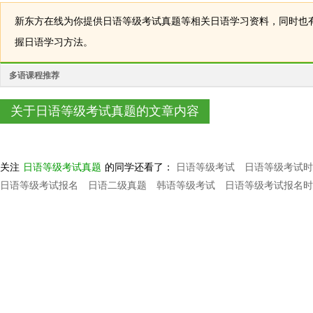
新东方在线为你提供日语等级考试真题等相关日语学习资料，同时也
握日语学习方法。
多语课程推荐
关于日语等级考试真题的文章内容
关注
日语等级考试真题
的同学还看了：
日语等级考试
日语等级考试时
日语等级考试报名
日语二级真题
韩语等级考试
日语等级考试报名时