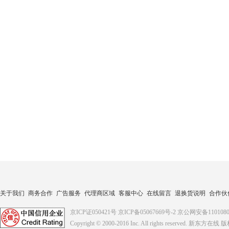
关于我们
商务合作
广告服务
代理商区域
客服中心
在线留言
退换货说明
合作伙
京ICP证050421号
京ICP备05067669号-2
京公网安备1101080
Copyright © 2000-2016
Inc. All rights reserved. 新东方在