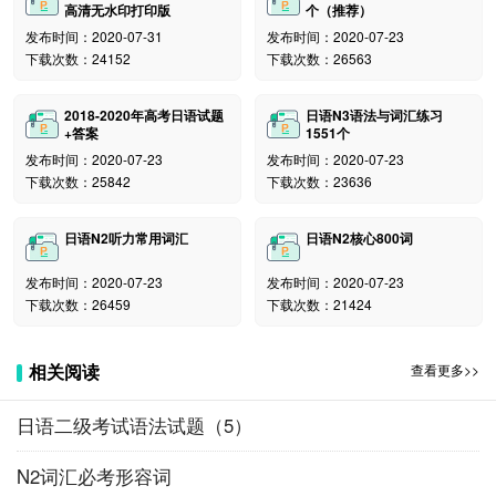
高清无水印打印版
个（推荐）
发布时间：2020-07-31
发布时间：2020-07-23
下载次数：24152
下载次数：26563
2018-2020年高考日语试题
日语N3语法与词汇练习
+答案
1551个
发布时间：2020-07-23
发布时间：2020-07-23
下载次数：25842
下载次数：23636
日语N2听力常用词汇
日语N2核心800词
发布时间：2020-07-23
发布时间：2020-07-23
下载次数：26459
下载次数：21424
相关阅读
查看更多>>
日语二级考试语法试题（5）
N2词汇必考形容词