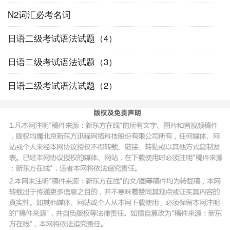
N2词汇必考名词
日语二级考试语法试题（4）
日语二级考试语法试题（3）
日语二级考试语法试题（2）