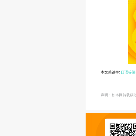
本文关键字:
日语等级
声明：如本网转载稿涉及