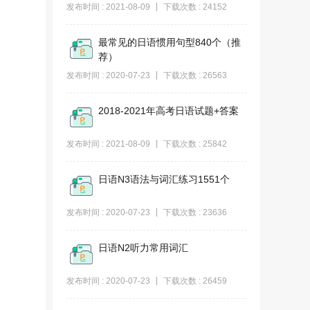
发布时间 : 2021-08-09
下载次数 : 24152
最常见的日语惯用句型840个（推
荐）
发布时间 : 2020-07-23
下载次数 : 26563
2018-2021年高考日语试题+答案
发布时间 : 2021-08-09
下载次数 : 25842
日语N3语法与词汇练习1551个
发布时间 : 2020-07-23
下载次数 : 23636
日语N2听力常用词汇
发布时间 : 2020-07-23
下载次数 : 26459