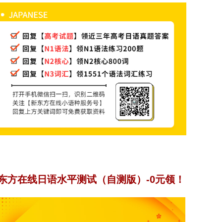
东方在线日语水平测试（自测版）-0元领！