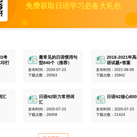
免费获取日语学习必备大礼包
N3考
最常见的日语惯用句
2018-2021年
水印打
型840个（推荐）
语试题+答案
发布时间：2020-07-23
发布时间：2021-08-09
下载次数：26563
下载次数：25842
词汇
日语N2听力常用词
日语N2核心80
汇
发布时间：2020-07-23
发布时间：2020-07-23
下载次数：26459
下载次数：21424