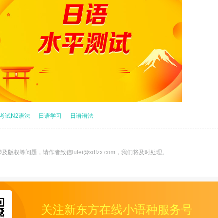
考试N2语法
日语学习
日语语法
版权等问题，请作者致信lulei@xdfzx.com，我们将及时处理。
关注新东方在线小语种服务号